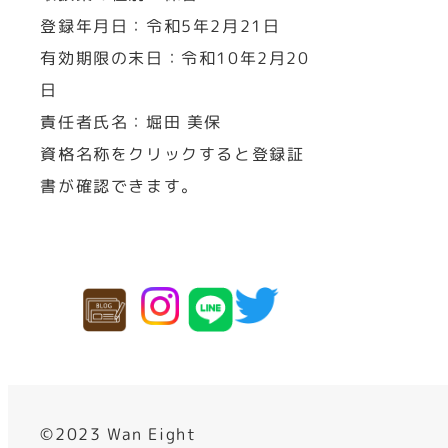
登録年月日：令和5年2月21日
有効期限の末日：令和10年2月20
日
責任者氏名：堀田 美保
資格名称をクリックすると登録証
書が確認できます。
©2023 Wan Eight