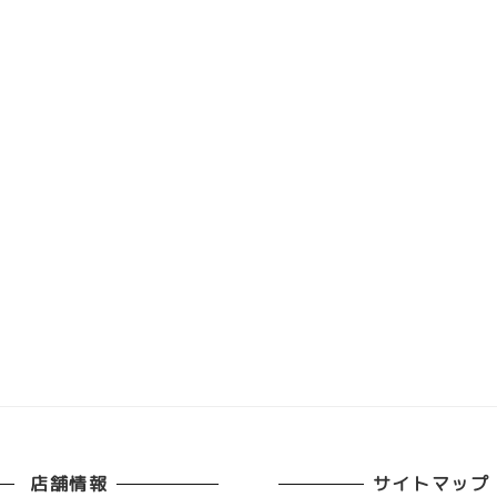
店舗情報
サイトマップ