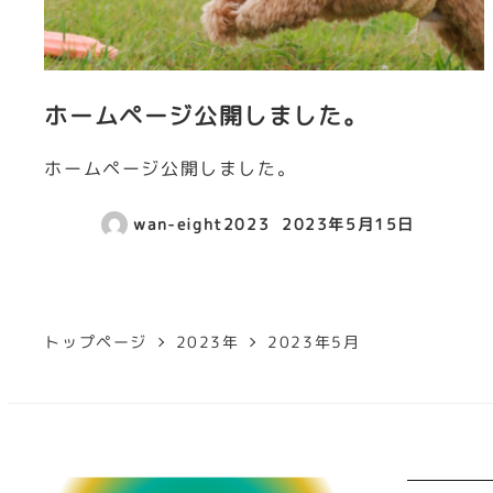
ホームページ公開しました。
ホームページ公開しました。
wan-eight2023
2023年5月15日
トップページ
2023年
2023年5月