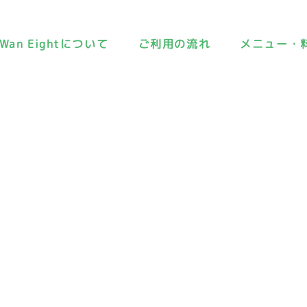
Wan Eightについて
ご利用の流れ
メニュー・