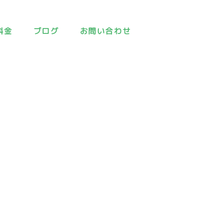
料金
ブログ
お問い合わせ