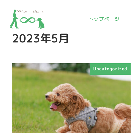
トップページ
2023年5月
Uncategorized