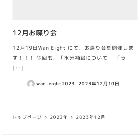
12月お喋り会
12月19日Wan Eight にて、お喋り会を開催しま
す！！！ 今回も、「水分補給について」 「う
[…]
wan-eight2023
2023年12月10日
トップページ
2023年
2023年12月