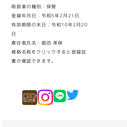
取扱業の種別：保管
登録年月日：令和5年2月21日
有効期限の末日：令和10年2月20
日
責任者氏名：堀田 美保
資格名称をクリックすると登録証
書が確認できます。