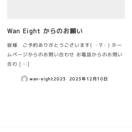
Wan Eight からのお願い
皆様 ご予約ありがとうございます( ・∇・) ホー
ムページからのお問い合わせ お電話からのお問い
合わ […]
wan-eight2023
2023年12月10日