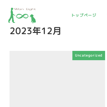
トップページ
2023年12月
Uncategorized