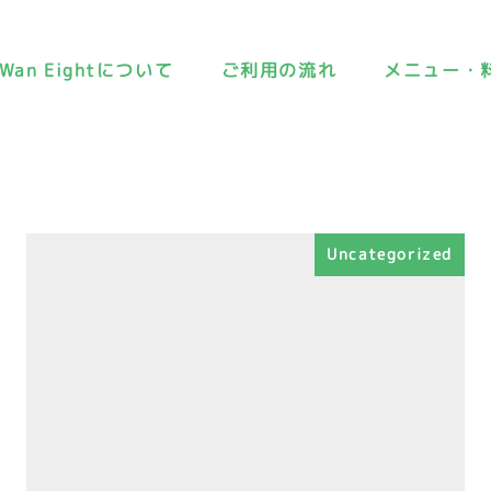
Wan Eightについて
ご利用の流れ
メニュー・
Uncategorized