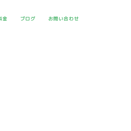
料金
ブログ
お問い合わせ