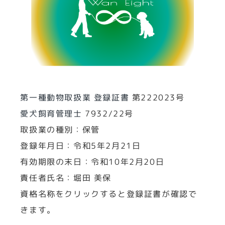
第一種動物取扱業 登録証書
第222023号
愛犬飼育管理士
7932/22号
取扱業の種別：保管
登録年月日：令和5年2月21日
有効期限の末日：令和10年2月20日
責任者氏名：堀田 美保
資格名称をクリックすると登録証書が確認で
きます。