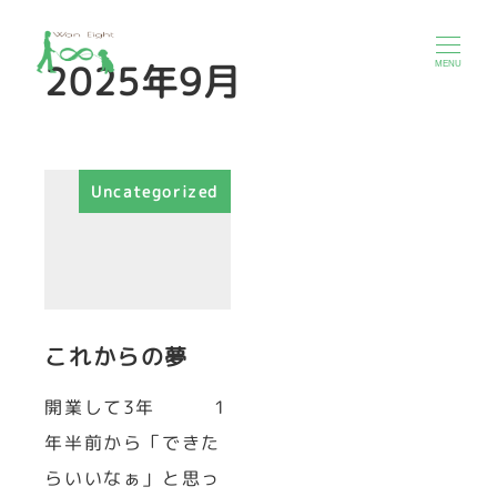
2025年9月
MENU
Uncategorized
これからの夢
開業して3年 1
年半前から「できた
らいいなぁ」と思っ