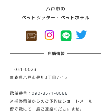
八戸市の
ペットシッター・ペットホテル
店舗情報
〒031-0023
青森県八戸市是川3丁目7-15
電話番号：
090-8571-8088
※携帯電話からのご予約はショートメール・
留守電にて一度ご連絡くださいませ。