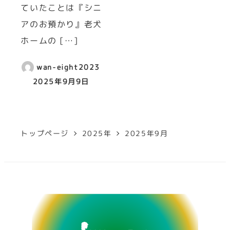
ていたことは『シニ
アのお預かり』老犬
ホームの […]
wan-eight2023
2025年9月9日
トップページ
2025年
2025年9月