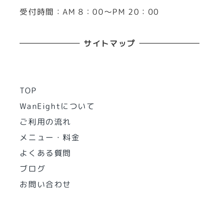
受付時間：AM 8：00～PM 20：00
サイトマップ
TOP
WanEightについて
ご利用の流れ
メニュー・料金
よくある質問
ブログ
お問い合わせ